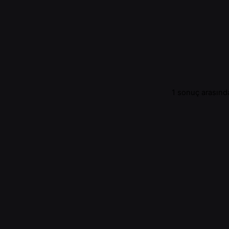
1 sonuç arasında