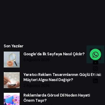
Son Yazılar
Google’da İlk Sayfaya Nasıl Çıkılır?
6 Ağustos 2026
Yaratıcı Reklam Tasarımlarının Güçlü Etkisi:
Müşteri Algısı Nasıl Değişir?
2 Ağustos 2026
Reklamlarda Görsel Dil Neden Hayati
Önem Taşır?