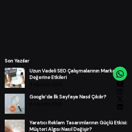
Son Yazılar
Uzun Vadeli SEO Çalışmalarının Marka
Değerine Etkileri
9 Ağustos 2026
Google’da İlk Sayfaya Nasıl Çıkılır?
6 Ağustos 2026
Yaratıcı Reklam Tasarımlarının Güçlü Etkisi:
Müşteri Algısı Nasıl Değişir?