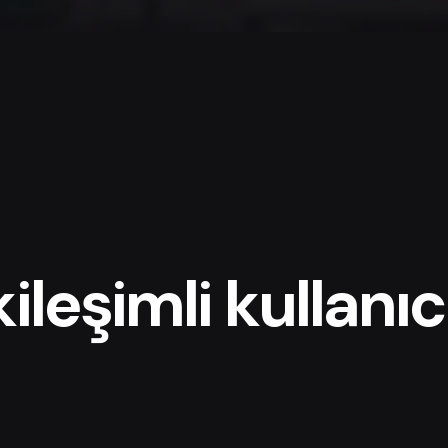
ileşimli kullanıc