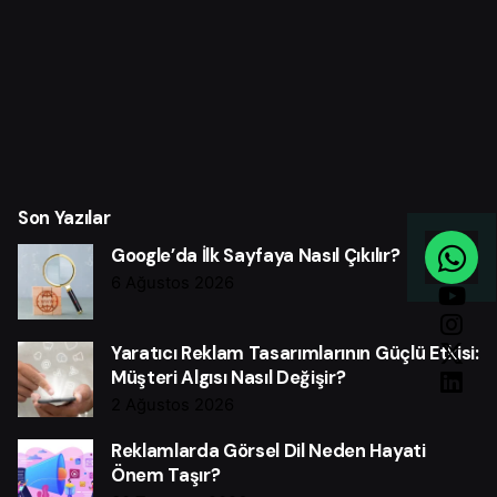
Son Yazılar
Google’da İlk Sayfaya Nasıl Çıkılır?
6 Ağustos 2026
Yaratıcı Reklam Tasarımlarının Güçlü Etkisi:
Müşteri Algısı Nasıl Değişir?
2 Ağustos 2026
Reklamlarda Görsel Dil Neden Hayati
Önem Taşır?