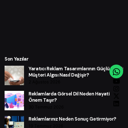
Son Yazılar
Yaratıcı Reklam Tasarımlarının Güçlü Etkisi:
Müşteri Algısı Nasıl Değişir?
2 Ağustos 2026
Reklamlarda Görsel Dil Neden Hayati
Önem Taşır?
30 Temmuz 2026
Reklamlarınız Neden Sonuç Getirmiyor?
19 Temmuz 2026