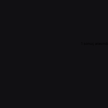
1 sonuç arasında