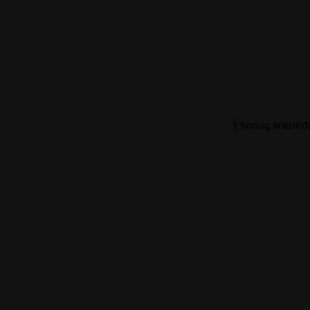
1 sonuç arasında