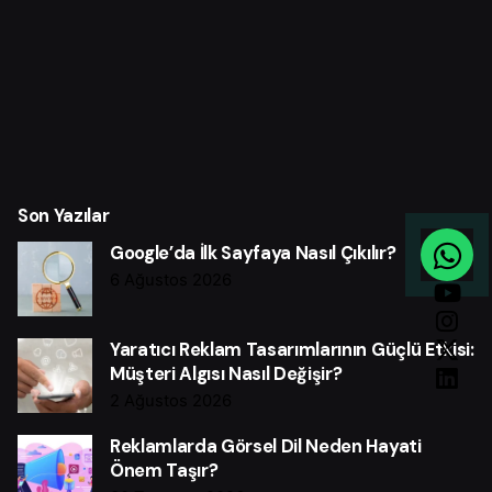
Son Yazılar
Google’da İlk Sayfaya Nasıl Çıkılır?
6 Ağustos 2026
Yaratıcı Reklam Tasarımlarının Güçlü Etkisi:
Müşteri Algısı Nasıl Değişir?
2 Ağustos 2026
Reklamlarda Görsel Dil Neden Hayati
Önem Taşır?