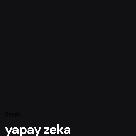
Google
yapay zeka