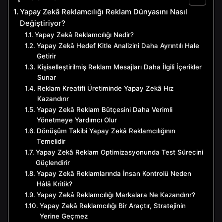
Yapay Zekâ Reklamcılığı Reklam Dünyasını Nasıl
Değiştiriyor?
Yapay Zekâ Reklamcılığı Nedir?
Yapay Zekâ Hedef Kitle Analizini Daha Ayrıntılı Hale
Getirir
Kişiselleştirilmiş Reklam Mesajları Daha İlgili İçerikler
Sunar
Reklam Kreatifi Üretiminde Yapay Zekâ Hız
Kazandırır
Yapay Zekâ Reklam Bütçesini Daha Verimli
Yönetmeye Yardımcı Olur
Dönüşüm Takibi Yapay Zekâ Reklamcılığının
Temelidir
Yapay Zekâ Reklam Optimizasyonunda Test Sürecini
Güçlendirir
Yapay Zekâ Reklamlarında İnsan Kontrolü Neden
Hâlâ Kritik?
Yapay Zekâ Reklamcılığı Markalara Ne Kazandırır?
Yapay Zekâ Reklamcılığı Bir Araçtır, Stratejinin
Yerine Geçmez