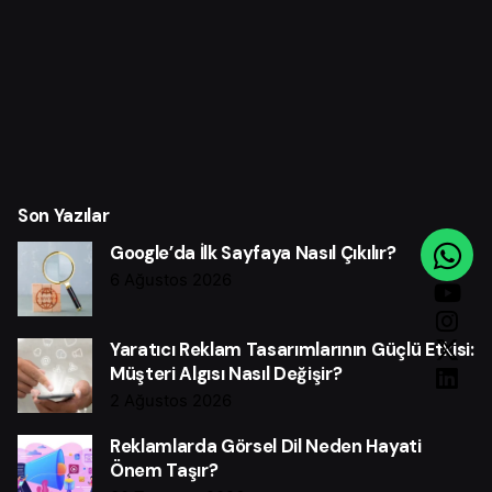
Son Yazılar
Google’da İlk Sayfaya Nasıl Çıkılır?
6 Ağustos 2026
Yaratıcı Reklam Tasarımlarının Güçlü Etkisi:
Müşteri Algısı Nasıl Değişir?
2 Ağustos 2026
Reklamlarda Görsel Dil Neden Hayati
Önem Taşır?