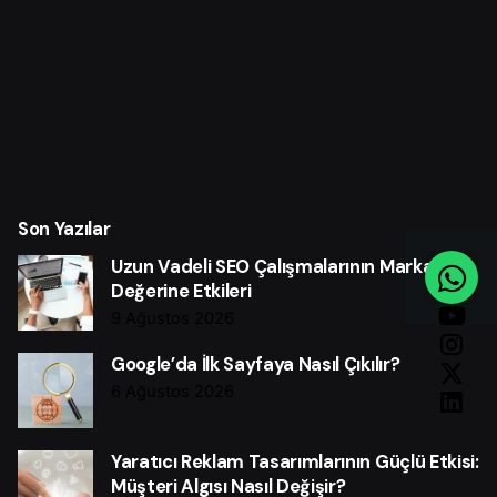
Son Yazılar
Uzun Vadeli SEO Çalışmalarının Marka
Değerine Etkileri
9 Ağustos 2026
Google’da İlk Sayfaya Nasıl Çıkılır?
6 Ağustos 2026
Yaratıcı Reklam Tasarımlarının Güçlü Etkisi:
Müşteri Algısı Nasıl Değişir?