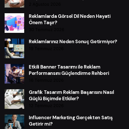
2 Ağustos 2026
Reklamlarda Görsel Dil Neden Hayati
Önem Taşır?
30 Temmuz 2026
Reklamlarınız Neden Sonuç Getirmiyor?
19 Temmuz 2026
Etkili Banner Tasarımı ile Reklam
Performansını Güçlendirme Rehberi
16 Temmuz 2026
Grafik Tasarım Reklam Başarısını Nasıl
Güçlü Biçimde Etkiler?
12 Temmuz 2026
Influencer Marketing Gerçekten Satış
Getirir mi?